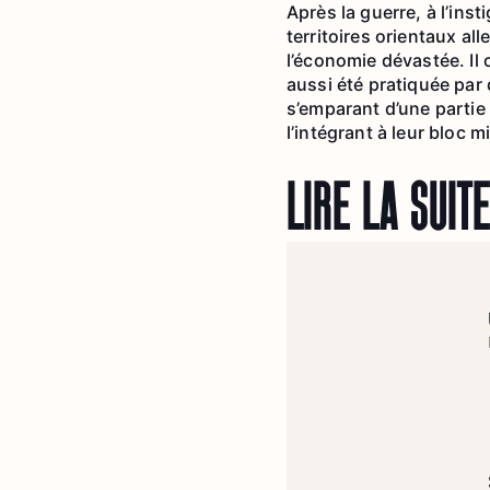
Après la guerre, à l’ins
territoires orientaux al
l’économie dévastée. Il 
aussi été pratiquée par 
s’emparant d’une partie
l’intégrant à leur bloc mi
LIRE LA SUITE