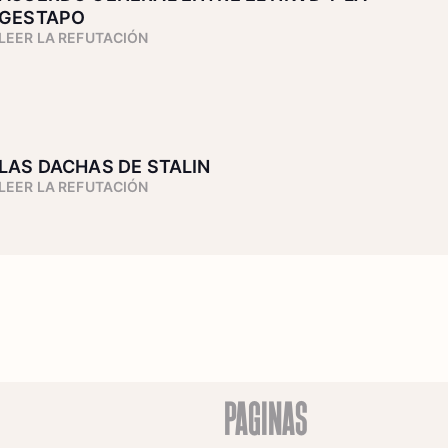
GESTAPO
LEER LA REFUTACIÓN
LAS DACHAS DE STALIN
LEER LA REFUTACIÓN
PÁGINAS