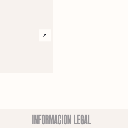
Arrow top right
INFORMACIÓN LEGAL