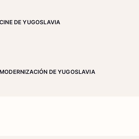
CINE DE YUGOSLAVIA
MODERNIZACIÓN DE YUGOSLAVIA