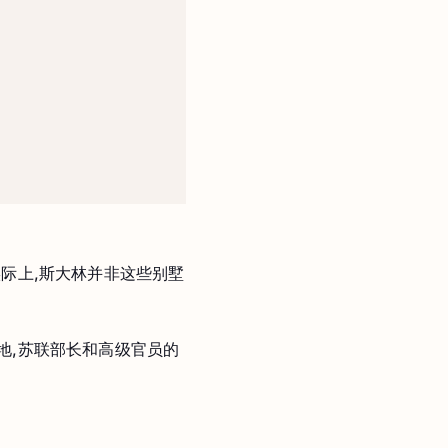
际上,斯大林并非这些别墅
地,苏联部长和高级官员的