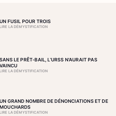
UN FUSIL POUR TROIS
LIRE LA DÉMYSTIFICATION
SANS LE PRÊT-BAIL, L’URSS N’AURAIT PAS
VAINCU
LIRE LA DÉMYSTIFICATION
UN GRAND NOMBRE DE DÉNONCIATIONS ET DE
MOUCHARDS
LIRE LA DÉMYSTIFICATION