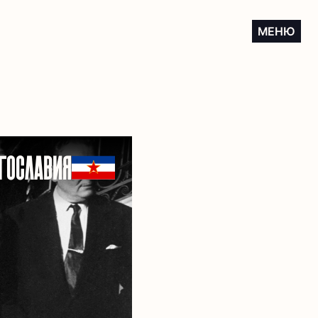
МЕНЮ
ГОСЛАВИЯ