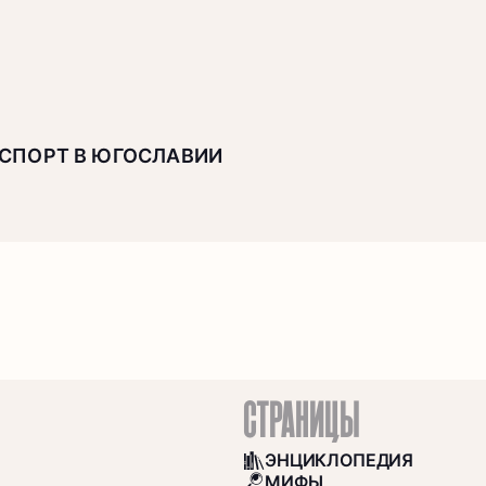
СПОРТ В ЮГОСЛАВИИ
СТРАНИЦЫ
ЭНЦИКЛОПЕДИЯ
BOOKS
МИФЫ