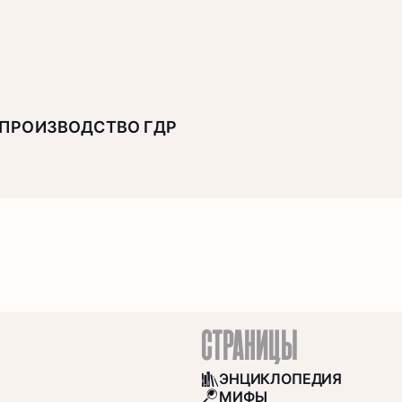
ПРОИЗВОДСТВО ГДР
СТРАНИЦЫ
ЭНЦИКЛОПЕДИЯ
BOOKS
МИФЫ