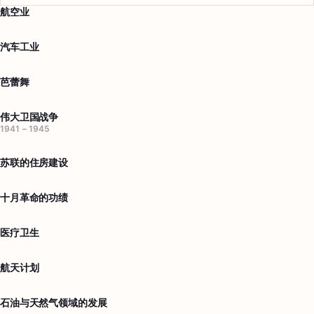
航空业
汽车工业
芭蕾舞
伟大卫国战争
1941 – 1945
苏联的住房建设
十月革命的功绩
医疗卫生
航天计划
石油与天然气领域的发展