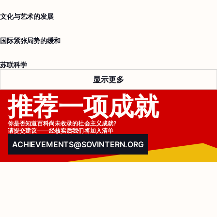
文化与艺术的发展
国际紧张局势的缓和
苏联科学
显示更多
推荐一项成就
你是否知道百科尚未收录的社会主义成就?

请提交建议——经核实后我们将加入清单
ACHIEVEMENTS@SOVINTERN.ORG