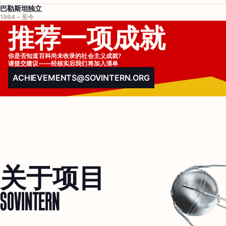
巴勒斯坦独立
1964 – 至今
推荐一项成就
你是否知道百科尚未收录的社会主义成就?

请提交建议——经核实后我们将加入清单
ACHIEVEMENTS@SOVINTERN.ORG
关于项目
SOVINTERN