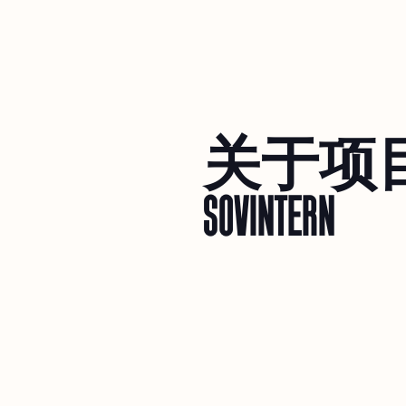
关于项
SOVINTERN