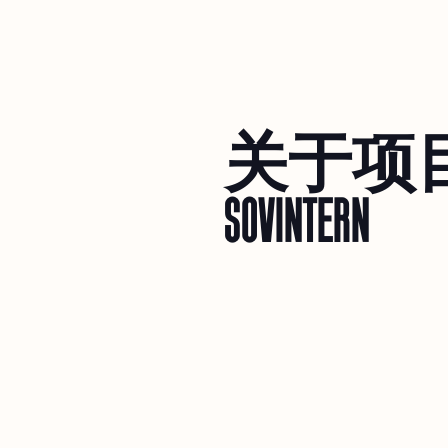
关于项
SOVINTERN