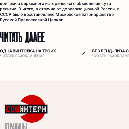
критики и серьёзного исторического объяснения сути
религии. В итоге, в отличие от дореволюционной России, в
СССР было восстановлено Московское патриаршество
Русской Православной Церкви.
ЧИТАТЬ ДАЛЕЕ
ОДНА ВИНТОВКА НА ТРОИХ
БЕЗ ЛЕНД-ЛИЗА 
Arrow top right
ЧИТАТЬ РАЗОБЛАЧЕНИЕ
ЧИТАТЬ РАЗОБЛАЧ
СТРАНИЦЫ