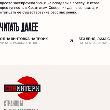
просто засекречивались и не попадали в прессу. В итоге
преступность в Советском Союзе никуда не исчезала, и
отрицать её существование бессмысленно.
ЧИТАТЬ ДАЛЕЕ
ОДНА ВИНТОВКА НА ТРОИХ
БЕЗ ЛЕНД-ЛИЗА 
Arrow top right
ЧИТАТЬ РАЗОБЛАЧЕНИЕ
ЧИТАТЬ РАЗОБЛАЧ
СТРАНИЦЫ