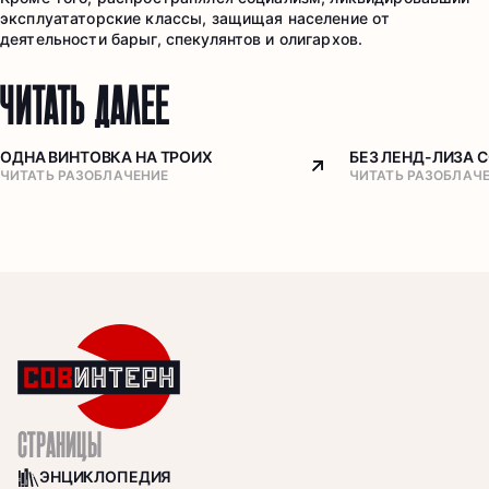
эксплуататорские классы, защищая население от
деятельности барыг, спекулянтов и олигархов.
ЧИТАТЬ ДАЛЕЕ
ОДНА ВИНТОВКА НА ТРОИХ
БЕЗ ЛЕНД-ЛИЗА 
Arrow top right
ЧИТАТЬ РАЗОБЛАЧЕНИЕ
ЧИТАТЬ РАЗОБЛАЧ
СТРАНИЦЫ
ЭНЦИКЛОПЕДИЯ
BOOKS