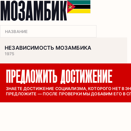
МОЗАМБИК
НЕЗАВИСИМОСТЬ МОЗАМБИКА
1975
ПРЕДЛОЖИТЬ ДОСТИЖЕНИЕ
ЗНАЕТЕ ДОСТИЖЕНИЕ СОЦИАЛИЗМА, КОТОРОГО НЕТ В Э
ПРЕДЛОЖИТЕ — ПОСЛЕ ПРОВЕРКИ МЫ ДОБАВИМ ЕГО В 