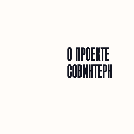
О ПРОЕКТЕ
СОВИНТЕРН